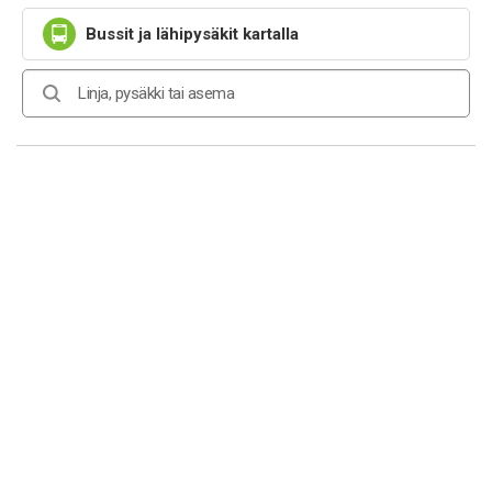
Bussit ja lähipysäkit kartalla